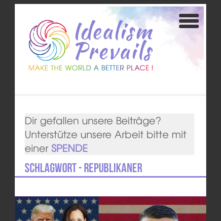
Dir gefallen unsere Beiträge?
Unterstütze unsere Arbeit bitte mit
einer
SPENDE
Schlagwort - Republikaner