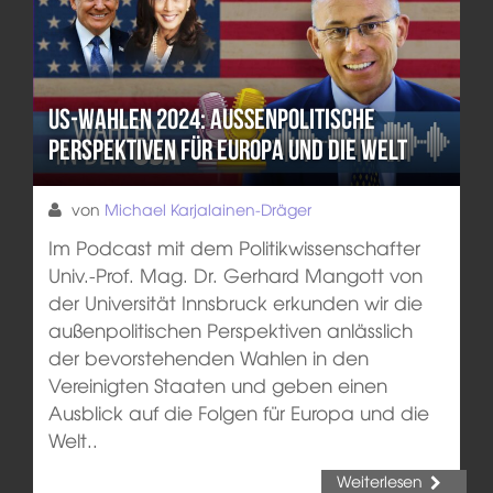
US-Wahlen 2024: Außenpolitische
Perspektiven für Europa und die Welt
von
Michael Karjalainen-Dräger
Im Podcast mit dem Politikwissenschafter
Univ.-Prof. Mag. Dr. Gerhard Mangott von
der Universität Innsbruck erkunden wir die
außenpolitischen Perspektiven anlässlich
der bevorstehenden Wahlen in den
Vereinigten Staaten und geben einen
Ausblick auf die Folgen für Europa und die
Welt..
Weiterlesen