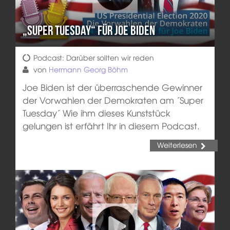
„Super Tuesday“ für Joe Biden
Podcast: Darüber sollten wir reden
von
Hermann Georg Böhm
Joe Biden ist der überraschende Gewinner
der Vorwahlen der Demokraten am ´Super
Tuesday´ Wie ihm dieses Kunststück
gelungen ist erfährt Ihr in diesem Podcast.
Weiterlesen