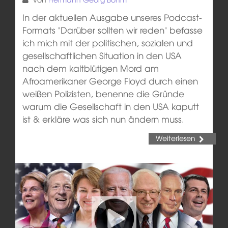
In der aktuellen Ausgabe unseres Podcast-
Formats "Darüber sollten wir reden" befasse
ich mich mit der politischen, sozialen und
gesellschaftlichen Situation in den USA
nach dem kaltblütigen Mord am
Afroamerikaner George Floyd durch einen
weißen Polizisten, benenne die Gründe
warum die Gesellschaft in den USA kaputt
ist & erkläre was sich nun ändern muss.
Weiterlesen