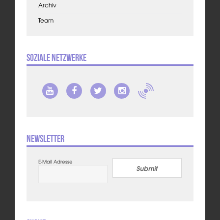
Archiv
Team
Soziale Netzwerke
Newsletter
E-Mail Adresse
Submit