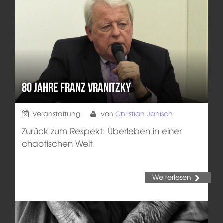
80 Jahre Franz Vranitzky
Veranstaltung
von
Christian Janisch
Zurück zum Respekt: Überleben in einer
chaotischen Welt.
Weiterlesen