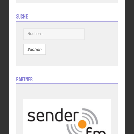
Suche
Suchen
nach:
Partner