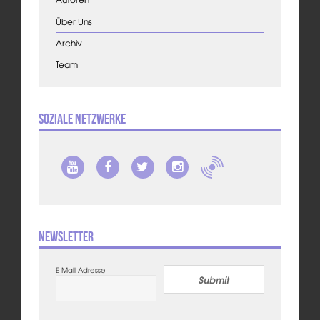
Über Uns
Archiv
Team
Soziale Netzwerke
Newsletter
E-Mail Adresse
Submit