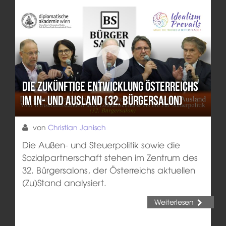
Die zukünftige Entwicklung Österreichs
im In- und Ausland (32. Bürgersalon)
von
Christian Janisch
Die Außen- und Steuerpolitik sowie die
Sozialpartnerschaft stehen im Zentrum des
32. Bürgersalons, der Österreichs aktuellen
(Zu)Stand analysiert.
Weiterlesen