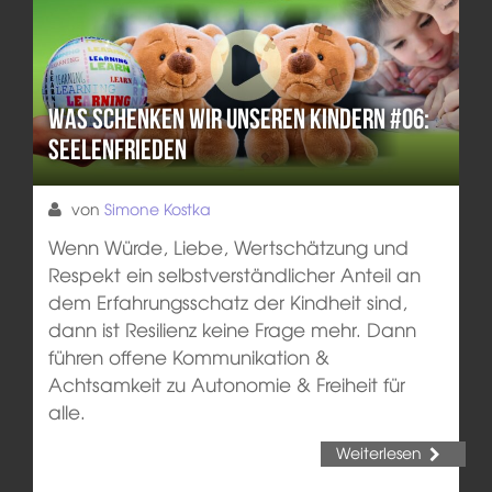
Was schenken wir unseren Kindern #06:
Seelenfrieden
von
Simone Kostka
Wenn Würde, Liebe, Wertschätzung und
Respekt ein selbstverständlicher Anteil an
dem Erfahrungsschatz der Kindheit sind,
dann ist Resilienz keine Frage mehr. Dann
führen offene Kommunikation &
Achtsamkeit zu Autonomie & Freiheit für
alle.
Weiterlesen