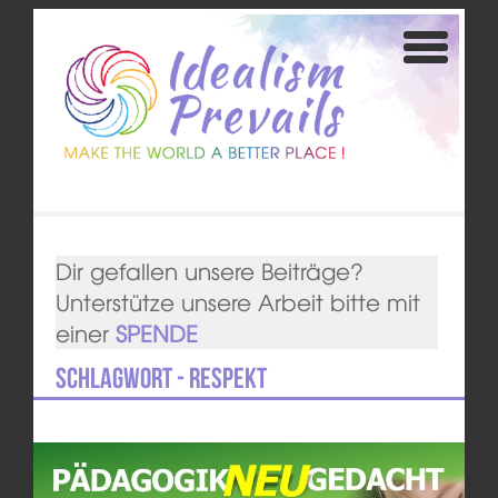
Dir gefallen unsere Beiträge?
Unterstütze unsere Arbeit bitte mit
einer
SPENDE
Schlagwort - Respekt