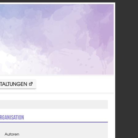
TALTUNGEN
rganisation
Autoren