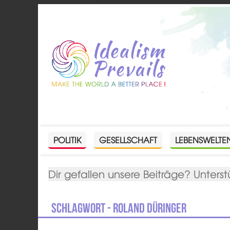
POLITIK
GESELLSCHAFT
LEBENSWELTE
Dir gefallen unsere Beiträge? Unterst
Schlagwort - Roland Düringer