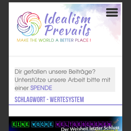
Dir gefallen unsere Beiträge?
Unterstütze unsere Arbeit bitte mit
einer
SPENDE
Schlagwort - Wertesystem