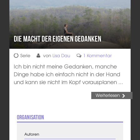
Die Macht der eigenen Gedanken
Serie
von
Lisa Dau
1 Kommentar
Ich bin nicht meine Gedanken, manche
Dinge habe ich einfach nicht in der Hand
und kann sie nicht im Kopf vorausplanen ...
Weiterlesen
Organisation
Autoren