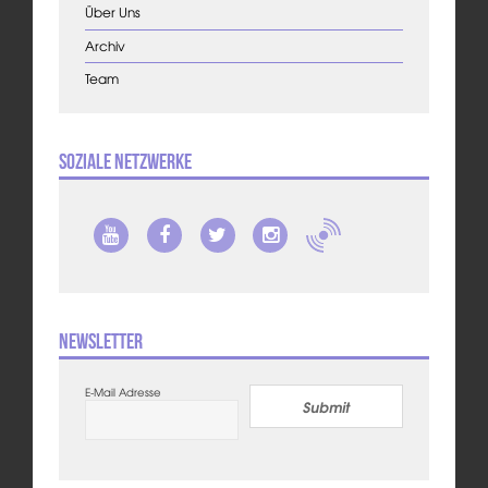
Über Uns
Archiv
Team
Soziale Netzwerke
Newsletter
E-Mail Adresse
Submit