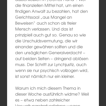
die finanziellen Mittel hat, um einen
findigen Anwalt zu bezahlen, hat den
Gerichtssaal „aus Mangel an
Beweisen“ auch schon als freier
Mensch verlassen. Und das ist
prinzipiell auch gut so. Genau so wie
die Unschuldsvermutung, die wir
einander gewähren sollten und die
den unsäglichen Generalverdacht –
auf beiden Seiten – dringend ablösen
muss. Der Schritt zur Lynchjustiz, auch
wenn sie nur psychisch vollzogen wird,
ist sonst nämlich nur ein kleiner.
Warum ich mich diesem Thema in
dieser Woche ausführlich widme? Weil
es – etwa neben zahlreicher
Verwaltungsstrafverfahren wegen