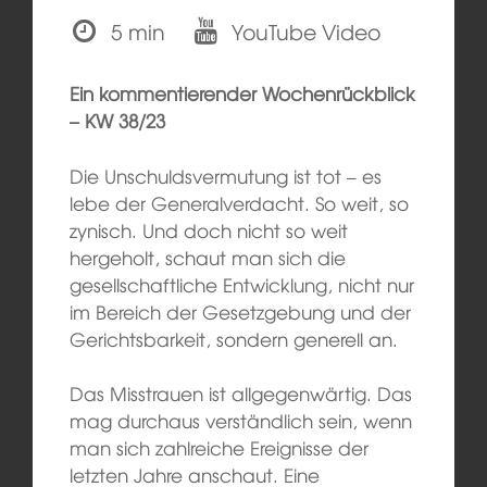
5 min
YouTube Video
Ein kommentierender Wochenrückblick
– KW 38/23
Die Unschuldsvermutung ist tot – es
lebe der Generalverdacht. So weit, so
zynisch. Und doch nicht so weit
hergeholt, schaut man sich die
gesellschaftliche Entwicklung, nicht nur
im Bereich der Gesetzgebung und der
Gerichtsbarkeit, sondern generell an.
Das Misstrauen ist allgegenwärtig. Das
mag durchaus verständlich sein, wenn
man sich zahlreiche Ereignisse der
letzten Jahre anschaut. Eine