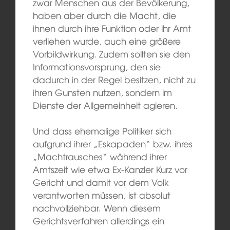
zwar Menschen aus der Bevölkerung,
haben aber durch die Macht, die
ihnen durch ihre Funktion oder ihr Amt
verliehen wurde, auch eine größere
Vorbildwirkung. Zudem sollten sie den
Informationsvorsprung, den sie
dadurch in der Regel besitzen, nicht zu
ihren Gunsten nutzen, sondern im
Dienste der Allgemeinheit agieren.
Und dass ehemalige Politiker sich
aufgrund ihrer „Eskapaden“ bzw. ihres
„Machtrausches“ während ihrer
Amtszeit wie etwa Ex-Kanzler Kurz vor
Gericht und damit vor dem Volk
verantworten müssen, ist absolut
nachvollziehbar. Wenn diesem
Gerichtsverfahren allerdings ein