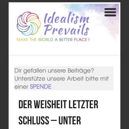
Dir gefallen unsere Beiträge?
Unterstütze unsere Arbeit bitte mit
einer
SPENDE
Der Weisheit letzter
Schluss – Unter