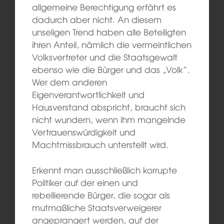
allgemeine Berechtigung erfährt es
dadurch aber nicht. An diesem
unseligen Trend haben alle Beteiligten
ihren Anteil, nämlich die vermeintlichen
Volksvertreter und die Staatsgewalt
ebenso wie die Bürger und das „Volk“.
Wer dem anderen
Eigenverantwortlichkeit und
Hausverstand abspricht, braucht sich
nicht wundern, wenn ihm mangelnde
Vertrauenswürdigkeit und
Machtmissbrauch unterstellt wird.
Erkennt man ausschließlich korrupte
Politiker auf der einen und
rebellierende Bürger, die sogar als
mutmaßliche Staatsverweigerer
angeprangert werden, auf der