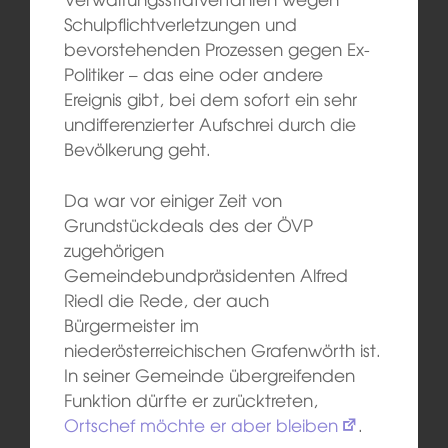
Schulpflichtverletzungen und
bevorstehenden Prozessen gegen Ex-
Politiker – das eine oder andere
Ereignis gibt, bei dem sofort ein sehr
undifferenzierter Aufschrei durch die
Bevölkerung geht.
Da war vor einiger Zeit von
Grundstückdeals des der ÖVP
zugehörigen
Gemeindebundpräsidenten Alfred
Riedl die Rede, der auch
Bürgermeister im
niederösterreichischen Grafenwörth ist.
In seiner Gemeinde übergreifenden
Funktion dürfte er zurücktreten,
Ortschef möchte er aber bleiben
.