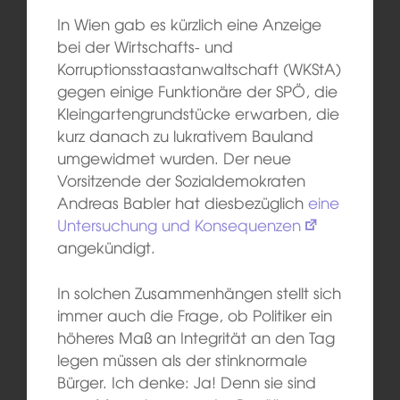
In Wien gab es kürzlich eine Anzeige
bei der Wirtschafts- und
Korruptionsstaastanwaltschaft (WKStA)
gegen einige Funktionäre der SPÖ, die
Kleingartengrundstücke erwarben, die
kurz danach zu lukrativem Bauland
umgewidmet wurden. Der neue
Vorsitzende der Sozialdemokraten
Andreas Babler hat diesbezüglich
eine
Untersuchung und Konsequenzen
angekündigt.
In solchen Zusammenhängen stellt sich
immer auch die Frage, ob Politiker ein
höheres Maß an Integrität an den Tag
legen müssen als der stinknormale
Bürger. Ich denke: Ja! Denn sie sind