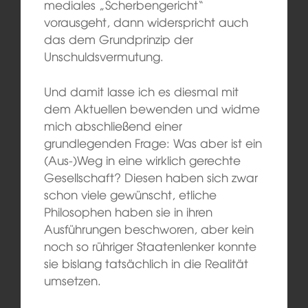
mediales „Scherbengericht“
vorausgeht, dann widerspricht auch
das dem Grundprinzip der
Unschuldsvermutung.
Und damit lasse ich es diesmal mit
dem Aktuellen bewenden und widme
mich abschließend einer
grundlegenden Frage: Was aber ist ein
(Aus-)Weg in eine wirklich gerechte
Gesellschaft? Diesen haben sich zwar
schon viele gewünscht, etliche
Philosophen haben sie in ihren
Ausführungen beschworen, aber kein
noch so rühriger Staatenlenker konnte
sie bislang tatsächlich in die Realität
umsetzen.