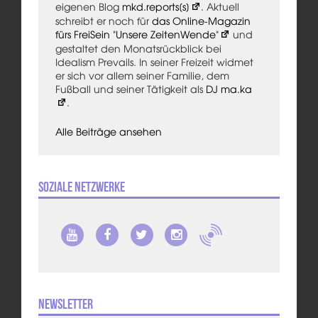
eigenen Blog
mkd.reports[s]
. Aktuell
schreibt er noch für
das Online-Magazin
fürs FreiSein "Unsere ZeitenWende"
und
gestaltet den Monatsrückblick bei
Idealism Prevails. In seiner Freizeit widmet
er sich vor allem seiner Familie, dem
Fußball und seiner Tätigkeit als
DJ ma.ka
.
Alle Beiträge ansehen
Soziale Netzwerke
Newsletter