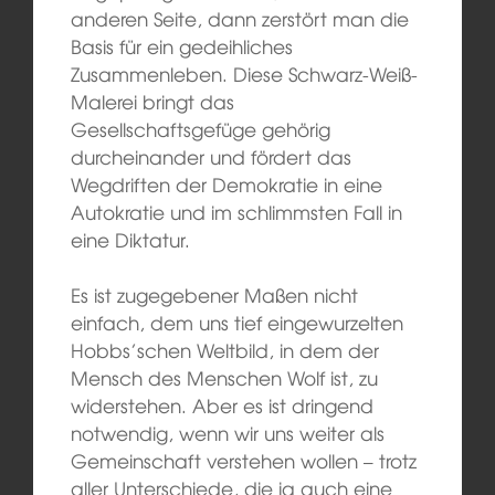
anderen Seite, dann zerstört man die
Basis für ein gedeihliches
Zusammenleben. Diese Schwarz-Weiß-
Malerei bringt das
Gesellschaftsgefüge gehörig
durcheinander und fördert das
Wegdriften der Demokratie in eine
Autokratie und im schlimmsten Fall in
eine Diktatur.
Es ist zugegebener Maßen nicht
einfach, dem uns tief eingewurzelten
Hobbs’schen Weltbild, in dem der
Mensch des Menschen Wolf ist, zu
widerstehen. Aber es ist dringend
notwendig, wenn wir uns weiter als
Gemeinschaft verstehen wollen – trotz
aller Unterschiede, die ja auch eine