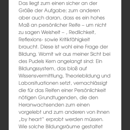
Das liegt zum einen sicher an der
Größe der Aufgabe; zum anderen
aber auch daran, dass es ein hohes
Maß an persönlicher Reife – um nicht
zu sagen Weisheit – , Redlichkeit,
Reflexions- sowie Kritikfähigkeit
braucht. Diese ist wohl eine Frage der
Bildung. Womit wir aus meiner Sicht bei
des Pudels Kern angelangt sind: Ein
Bildungssystem, das bloß auf
Wissensvermittlung, Theoriebildung und
Laborsituationen setzt, vernachlässigt
die für das Reifen einer Persönlichkeit
nötigen Grundtugenden, die den
Heranwachsenden zum einen
vorgelebt und zum anderen von ihnen
„by heart“ erprobt werden müssen.
Wie solche Bildungsräume gestaltet