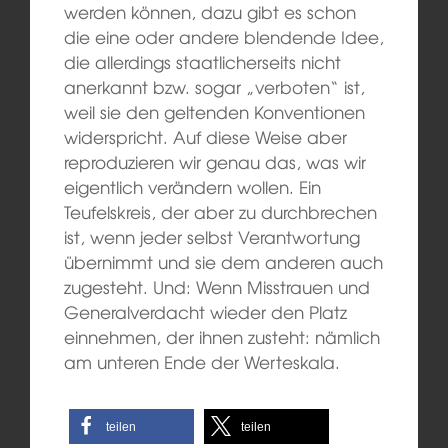
werden können, dazu gibt es schon
die eine oder andere blendende Idee,
die allerdings staatlicherseits nicht
anerkannt bzw. sogar „verboten“ ist,
weil sie den geltenden Konventionen
widerspricht. Auf diese Weise aber
reproduzieren wir genau das, was wir
eigentlich verändern wollen. Ein
Teufelskreis, der aber zu durchbrechen
ist, wenn jeder selbst Verantwortung
übernimmt und sie dem anderen auch
zugesteht. Und: Wenn Misstrauen und
Generalverdacht wieder den Platz
einnehmen, der ihnen zusteht: nämlich
am unteren Ende der Werteskala.
teilen
teilen