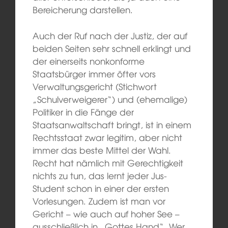
Bereicherung darstellen.
Auch der Ruf nach der Justiz, der auf
beiden Seiten sehr schnell erklingt und
der einerseits nonkonforme
Staatsbürger immer öfter vors
Verwaltungsgericht (Stichwort
„Schulverweigerer“) und (ehemalige)
Politiker in die Fänge der
Staatsanwaltschaft bringt, ist in einem
Rechtsstaat zwar legitim, aber nicht
immer das beste Mittel der Wahl.
Recht hat nämlich mit Gerechtigkeit
nichts zu tun, das lernt jeder Jus-
Student schon in einer der ersten
Vorlesungen. Zudem ist man vor
Gericht – wie auch auf hoher See –
ausschließlich in „Gottes Hand“. Wer