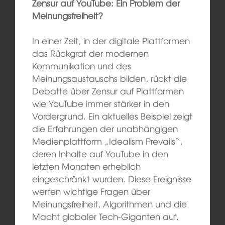
Zensur auf YouTube: Ein Problem der
Meinungsfreiheit?
In einer Zeit, in der digitale Plattformen
das Rückgrat der modernen
Kommunikation und des
Meinungsaustauschs bilden, rückt die
Debatte über Zensur auf Plattformen
wie YouTube immer stärker in den
Vordergrund. Ein aktuelles Beispiel zeigt
die Erfahrungen der unabhängigen
Medienplattform „Idealism Prevails“,
deren Inhalte auf YouTube in den
letzten Monaten erheblich
eingeschränkt wurden. Diese Ereignisse
werfen wichtige Fragen über
Meinungsfreiheit, Algorithmen und die
Macht globaler Tech-Giganten auf.