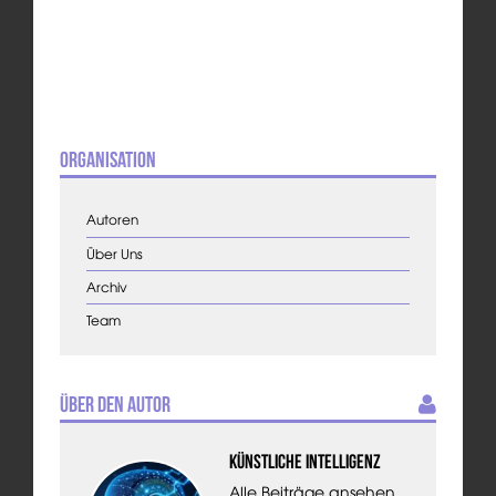
Organisation
Autoren
Über Uns
Archiv
Team
Über den Autor
Künstliche Intelligenz
Alle Beiträge ansehen