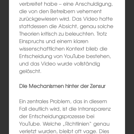
verbreitet habe – eine Anschuldigung,
die von den Betreibern vehement
zurückgewiesen wird. Das Video hatte
stattdessen die Absicht, genau solche
Theorien kritisch zu beleuchten. Trotz
Einspruchs und einem klaren
wissenschaftlichen Kontext blieb die
Entscheidung von YouTube bestehen,
und das Video wurde vollständig
gelöscht.
Die Mechanismen hinter der Zensur
Ein zentrales Problem, das in diesem
Fall deutlich wird, ist die Intransparenz
der Entscheidungsprozesse bei
YouTube. Welche „Richtlinien“ genau
verletzt wurden, bleibt oft vage. Dies