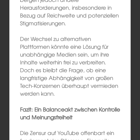
Herausforderungen, insbesondere in
Bezug auf Reichweite und potenziellen
Stigmatisierungen.
Der Wechsel zu alternativen
Plattformen könnte eine Lösung für
unabhängige Medien sein, um ihre
Inhalte weiterhin frei zu verbreiten.
Doch es bleibt die Frage, ob eine
langfristige Abhängigkeit von großen
Tech-Konzernen überhaupt vermieden
werden kann.
Fazit: Ein Balanceakt zwischen Kontrolle
und Meinungsfreiheit
Die Zensur auf YouTube offenbart ein