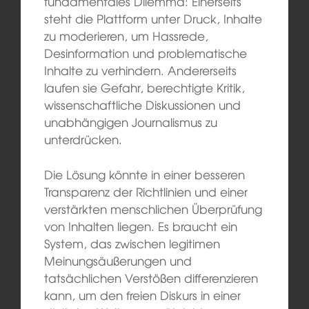
fundamentales Dilemma: Einerseits
steht die Plattform unter Druck, Inhalte
zu moderieren, um Hassrede,
Desinformation und problematische
Inhalte zu verhindern. Andererseits
laufen sie Gefahr, berechtigte Kritik,
wissenschaftliche Diskussionen und
unabhängigen Journalismus zu
unterdrücken.
Die Lösung könnte in einer besseren
Transparenz der Richtlinien und einer
verstärkten menschlichen Überprüfung
von Inhalten liegen. Es braucht ein
System, das zwischen legitimen
Meinungsäußerungen und
tatsächlichen Verstößen differenzieren
kann, um den freien Diskurs in einer