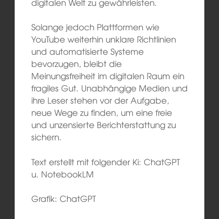
digitalen Welt zu gewährleisten.
Solange jedoch Plattformen wie
YouTube weiterhin unklare Richtlinien
und automatisierte Systeme
bevorzugen, bleibt die
Meinungsfreiheit im digitalen Raum ein
fragiles Gut. Unabhängige Medien und
ihre Leser stehen vor der Aufgabe,
neue Wege zu finden, um eine freie
und unzensierte Berichterstattung zu
sichern.
Text erstellt mit folgender Ki: ChatGPT
u. NotebookLM
Grafik: ChatGPT