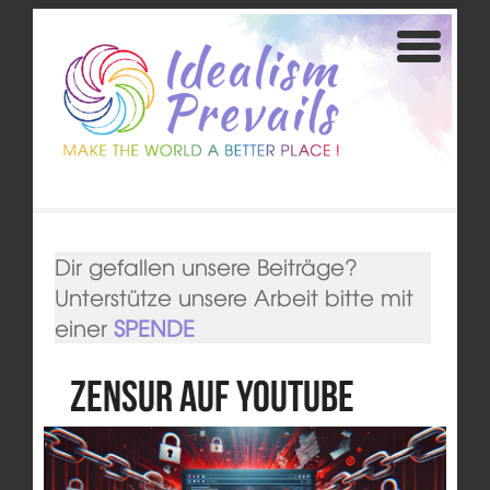
Dir gefallen unsere Beiträge?
Unterstütze unsere Arbeit bitte mit
einer
SPENDE
Zensur auf YouTube