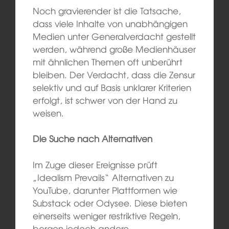
Noch gravierender ist die Tatsache,
dass viele Inhalte von unabhängigen
Medien unter Generalverdacht gestellt
werden, während große Medienhäuser
mit ähnlichen Themen oft unberührt
bleiben. Der Verdacht, dass die Zensur
selektiv und auf Basis unklarer Kriterien
erfolgt, ist schwer von der Hand zu
weisen.
Die Suche nach Alternativen
Im Zuge dieser Ereignisse prüft
„Idealism Prevails“ Alternativen zu
YouTube, darunter Plattformen wie
Substack oder Odysee. Diese bieten
einerseits weniger restriktive Regeln,
bergen jedoch andere