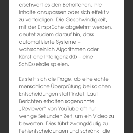
erschwert es den Betroffenen, ihre
Inhalte anzupassen oder sich effektiv
zu verteidigen. Die Geschwindigkeit,
mit der Einsprüche abgelehnt werden,
deutet zudem darauf hin, dass
automatisierte Systeme –
wahrscheinlich Algorithmen oder
Künstliche Intelligenz (KI) – eine
Schlüsselrolle spielen.
Es stellt sich die Frage, ob eine echte
menschliche Überprüfung bei solchen
Entscheidungen stattfindet. Laut
Berichten erhalten sogenannte
„Reviewer“ von YouTube oft nur
wenige Sekunden Zeit, um ein Video zu
bewerten. Dies führt zwangsläufig zu
Fehlentscheidungen und schränkt die