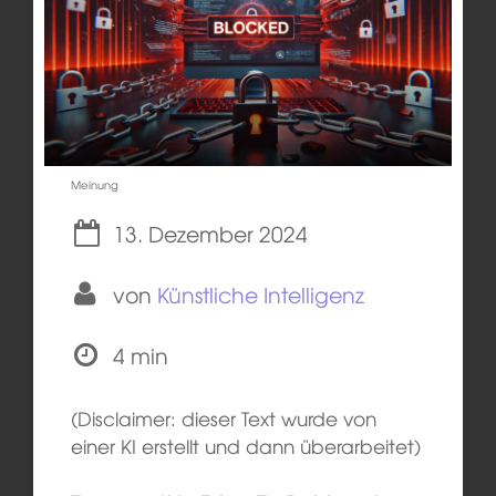
Meinung
13. Dezember 2024
von
Künstliche Intelligenz
4 min
(Disclaimer: dieser Text wurde von
einer KI erstellt und dann überarbeitet)