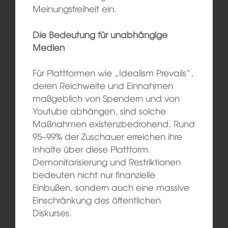
Meinungsfreiheit ein.
Die Bedeutung für unabhängige
Medien
Für Plattformen wie „Idealism Prevails“,
deren Reichweite und Einnahmen
maßgeblich von Spendern und von
Youtube abhängen, sind solche
Maßnahmen existenzbedrohend. Rund
95–99% der Zuschauer erreichen ihre
Inhalte über diese Plattform.
Demonitarisierung und Restriktionen
bedeuten nicht nur finanzielle
Einbußen, sondern auch eine massive
Einschränkung des öffentlichen
Diskurses.