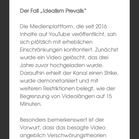
Der Fall „Idealism Prevails“
Die Medienplattform, die seit 2016
Inhalte auf YouTube veröffentlicht, sah
sich plötzlich mit erheblichen
Einschränkungen konfrontiert. Zunächst
wurde ein Video gelöscht, das drei
Jahre zuvor hochgeladen wurde.
Daraufhin erhielt der Kanal einen Strike,
wurde demonetarisiert und mit
weiteren Restriktionen belegt, wie der
Begrenzung von Videolängen auf 15
Minuten.
Besonders bemerkenswert ist der
Vorwurf, dass das besagte Video
angeblich Verschwörungstheorien