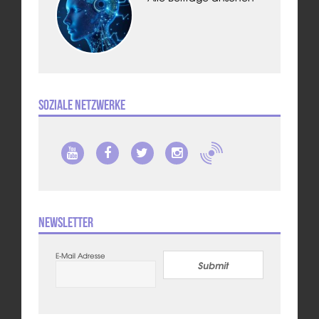
Soziale Netzwerke
Newsletter
E-Mail Adresse
Submit