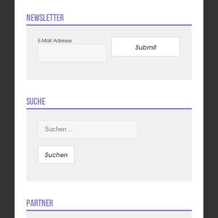
Newsletter
E-Mail Adresse
Submit
Suche
Suchen
nach:
Partner