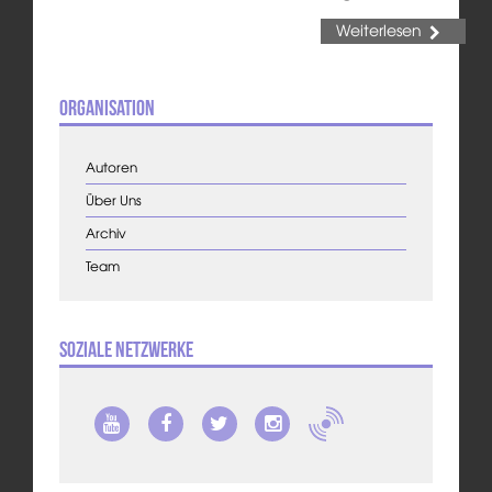
Weiterlesen
Organisation
Autoren
Über Uns
Archiv
Team
Soziale Netzwerke