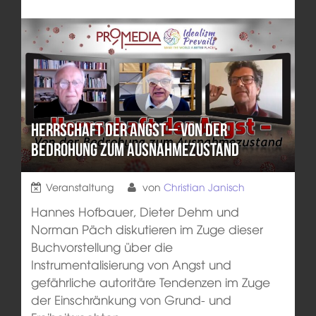
Herrschaft der Angst – Von der
Bedrohung zum Ausnahmezustand
Veranstaltung
von
Christian Janisch
Hannes Hofbauer, Dieter Dehm und
Norman Päch diskutieren im Zuge dieser
Buchvorstellung über die
Instrumentalisierung von Angst und
gefährliche autoritäre Tendenzen im Zuge
der Einschränkung von Grund- und