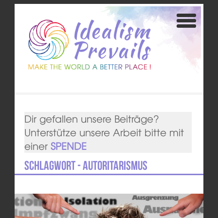
Dir gefallen unsere Beiträge?
Unterstütze unsere Arbeit bitte mit
einer
SPENDE
Schlagwort - Autoritarismus