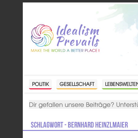
POLITIK
GESELLSCHAFT
LEBENSWELTE
Dir gefallen unsere Beiträge? Unterst
Schlagwort - Bernhard Heinzlmaier