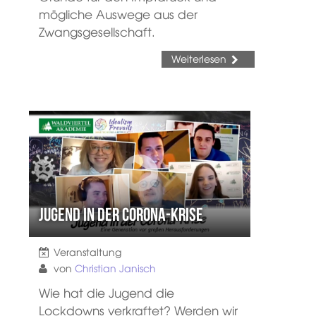
mögliche Auswege aus der
Zwangsgesellschaft.
Weiterlesen
Jugend in der Corona-Krise
Veranstaltung
von
Christian Janisch
Wie hat die Jugend die
Lockdowns verkraftet? Werden wir