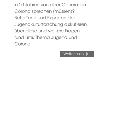
in 20 Jahren von einer Generation
Corona sprechen (müssen)?
Betroffene und Experten der
Jugendkulturforschung diskutieren
über diese und weitere Fragen
rund ums Thema Jugend und
Corona.
Weiterlesen