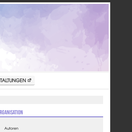
TALTUNGEN
rganisation
Autoren