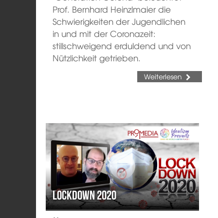
Prof. Bernhard Heinzlmaier die
Schwierigkeiten der Jugendlichen
in und mit der Coronazeit:
stillschweigend erduldend und von
Nützlichkeit getrieben.
Weiterlesen
Lockdown 2020