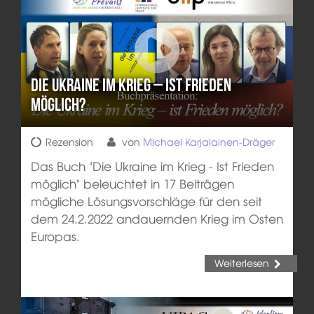
Die Ukraine im Krieg – Ist Frieden
möglich?
Rezension
von
Michael Karjalainen-Dräger
Das Buch "Die Ukraine im Krieg - Ist Frieden
möglich" beleuchtet in 17 Beiträgen
mögliche Lösungsvorschläge für den seit
dem 24.2.2022 andauernden Krieg im Osten
Europas.
Weiterlesen