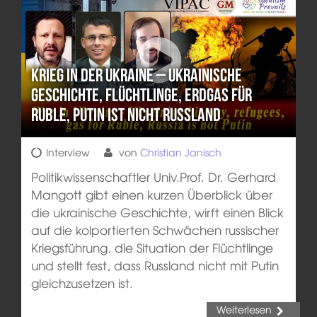
Krieg in der Ukraine – Ukrainische
Geschichte, Flüchtlinge, Erdgas für
Ruble, Putin ist nicht Russland
Interview
von
Christian Janisch
Politikwissenschaftler Univ.Prof. Dr. Gerhard
Mangott gibt einen kurzen Überblick über
die ukrainische Geschichte, wirft einen Blick
auf die kolportierten Schwächen russischer
Kriegsführung, die Situation der Flüchtlinge
und stellt fest, dass Russland nicht mit Putin
gleichzusetzen ist.
Weiterlesen