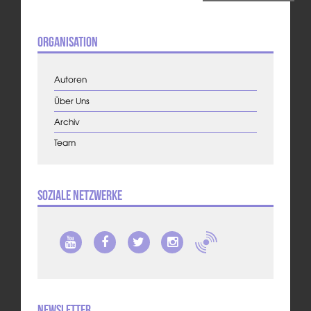
Organisation
Autoren
Über Uns
Archiv
Team
Soziale Netzwerke
Newsletter