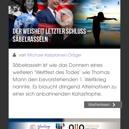
Der Weisheit letzter Schluss –
Säbelrasseln
von
Michael Karjalainen-Dräger
Säbelrasseln ist wie das Donnern eines
weiteren "Weltfest des Todes" wie Thomas
Mann den bevorstehenden 1. Weltkrieg
nannte. Es braucht dringend Alternativen zu
einer sich anbahnenden Katastrophe.
Weiterlesen