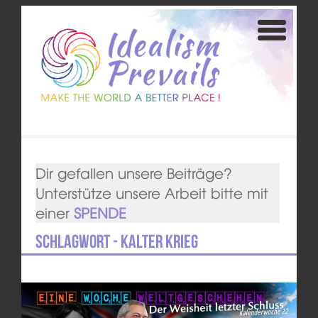
Dir gefallen unsere Beiträge?
Unterstütze unsere Arbeit bitte mit
einer
SPENDE
Schlagwort - Kalter Krieg