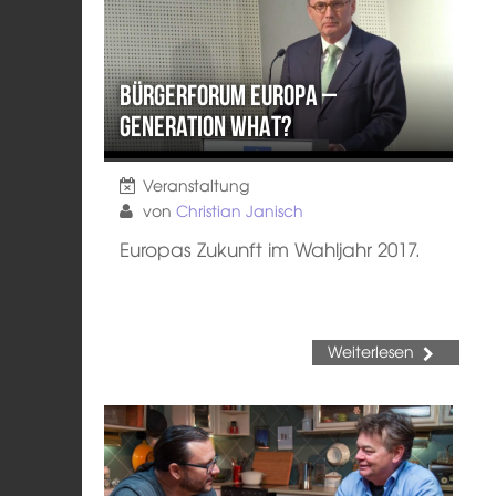
Bürgerforum Europa –
Generation WHAT?
Veranstaltung
von
Christian Janisch
Europas Zukunft im Wahljahr 2017.
Weiterlesen