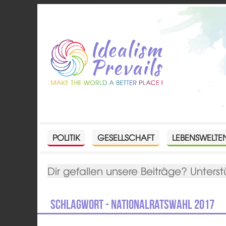
POLITIK
GESELLSCHAFT
LEBENSWELTE
Dir gefallen unsere Beiträge? Unterst
Schlagwort - Nationalratswahl 2017