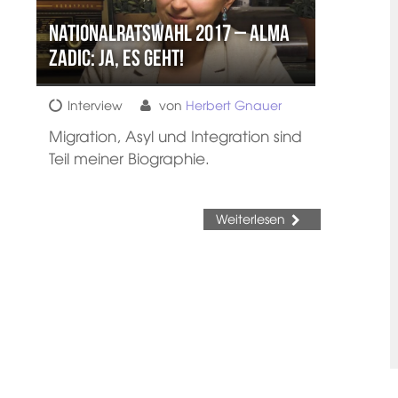
Nationalratswahl 2017 – Alma
Zadic: Ja, es geht!
Interview
von
Herbert Gnauer
Migration, Asyl und Integration sind
Teil meiner Biographie.
Weiterlesen