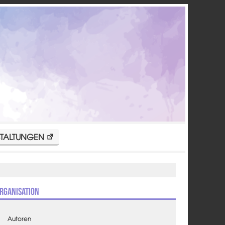
TALTUNGEN
rganisation
Autoren