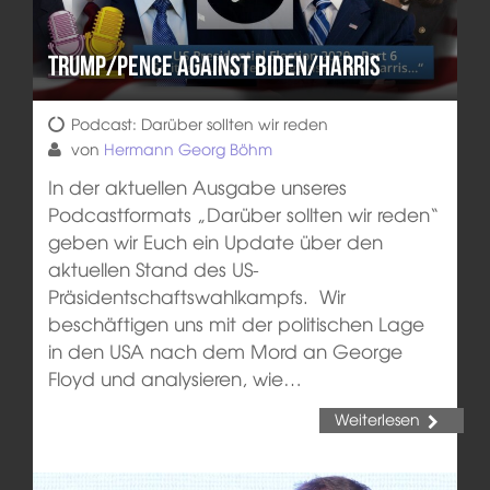
Trump/Pence against Biden/Harris
Podcast: Darüber sollten wir reden
von
Hermann Georg Böhm
In der aktuellen Ausgabe unseres
Podcastformats „Darüber sollten wir reden“
geben wir Euch ein Update über den
aktuellen Stand des US-
Präsidentschaftswahlkampfs. Wir
beschäftigen uns mit der politischen Lage
in den USA nach dem Mord an George
Floyd und analysieren, wie…
Weiterlesen