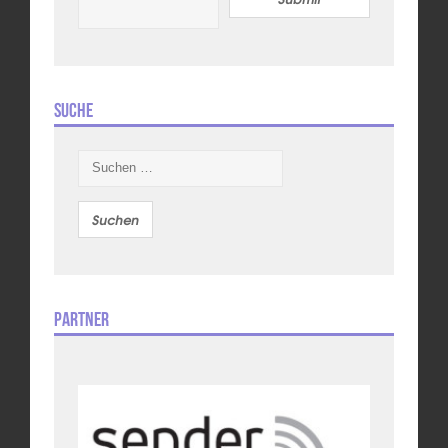
Suche
Suchen
nach:
Partner