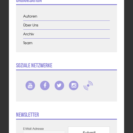
Autoren
Über Uns
Archiv
Team
Soziale Netzwerke
Newsletter
E-Mail Adresse
Submit