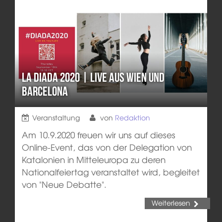
La Diada 2020 | Live aus Wien und
Barcelona
Veranstaltung
von
Redaktion
Am 10.9.2020 freuen wir uns auf dieses
Online-Event, das von der Delegation von
Katalonien in Mitteleuropa zu deren
Nationalfeiertag veranstaltet wird, begleitet
von "Neue Debatte".
Weiterlesen