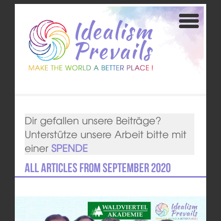
Dir gefallen unsere Beiträge?
Unterstütze unsere Arbeit bitte mit
einer
SPENDE
All articles from September 2020