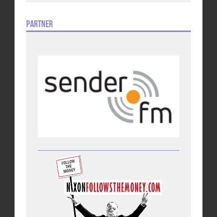
Partner