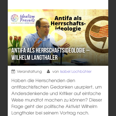
Antifa als Herrschaftsideologie –
Wilhelm Langthaler
Veranstaltung
von
Isabel Lochbühler
Haben die Herrschenden den
antifaschistischen Gedanken usurpiert, um
Andersdenkende und Kritiker auf einfache
Weise mundtot machen zu können? Dieser
Frage geht der politische Aktivist Wilhelm
Langthaler bei seinem Vortrag nach.