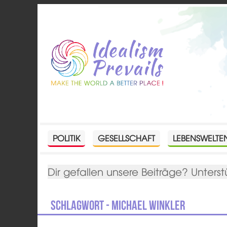
POLITIK
GESELLSCHAFT
LEBENSWELTE
Dir gefallen unsere Beiträge? Unterst
Schlagwort - Michael Winkler