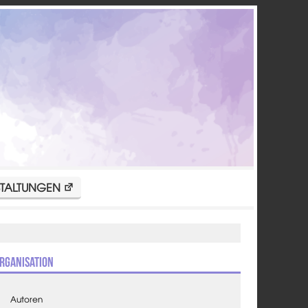
TALTUNGEN
rganisation
Autoren