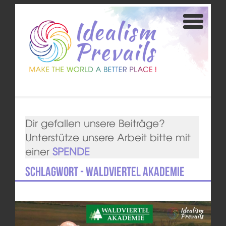
Dir gefallen unsere Beiträge?
Unterstütze unsere Arbeit bitte mit
einer
SPENDE
Schlagwort - Waldviertel Akademie