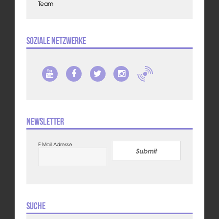
Team
Soziale Netzwerke
Newsletter
E-Mail Adresse
Submit
Suche