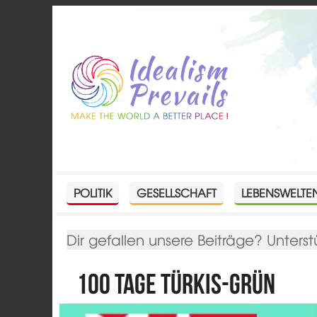
POLITIK
GESELLSCHAFT
LEBENSWELTE
Dir gefallen unsere Beiträge? Unterst
100 Tage Türkis-Grün