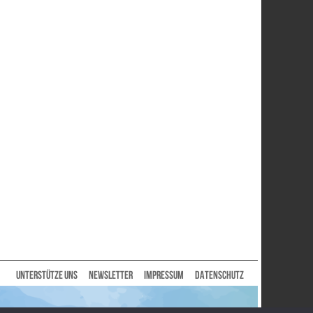
UNTERSTÜTZE UNS
NEWSLETTER
IMPRESSUM
DATENSCHUTZ