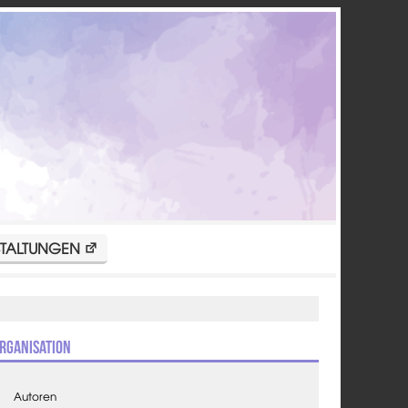
TALTUNGEN
rganisation
Autoren