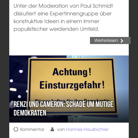
Unter der Moderation von Paul Schmidt
diskutiert eine Expertinnengruppe über
konstruktive Ideen in einem immer
populistischer werdenden Umfeld.
Weiterlesen
Renzi und Cameron: Schade um mutige
Demokraten
Kommentar
von
Hannes Hausbichler