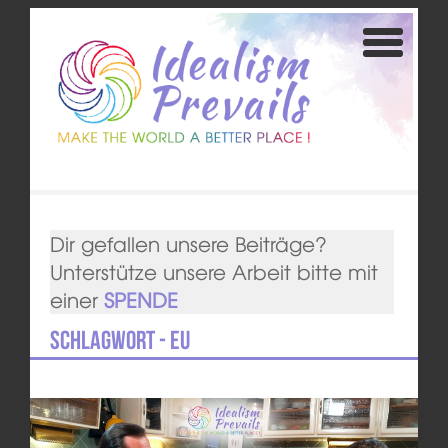
Dir gefallen unsere Beiträge?
Unterstütze unsere Arbeit bitte mit
einer
SPENDE
Schlagwort - EU