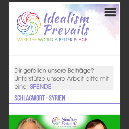
Dir gefallen unsere Beiträge?
Unterstütze unsere Arbeit bitte mit
einer
SPENDE
Schlagwort - Syrien