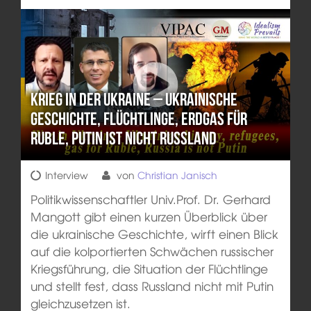
Krieg in der Ukraine – Ukrainische
Geschichte, Flüchtlinge, Erdgas für
Ruble, Putin ist nicht Russland
Interview
von
Christian Janisch
Politikwissenschaftler Univ.Prof. Dr. Gerhard
Mangott gibt einen kurzen Überblick über
die ukrainische Geschichte, wirft einen Blick
auf die kolportierten Schwächen russischer
Kriegsführung, die Situation der Flüchtlinge
und stellt fest, dass Russland nicht mit Putin
gleichzusetzen ist.