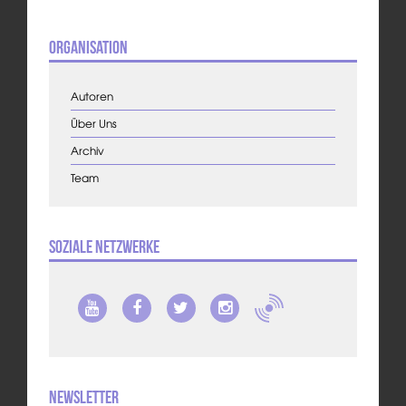
Organisation
Autoren
Über Uns
Archiv
Team
Soziale Netzwerke
Newsletter