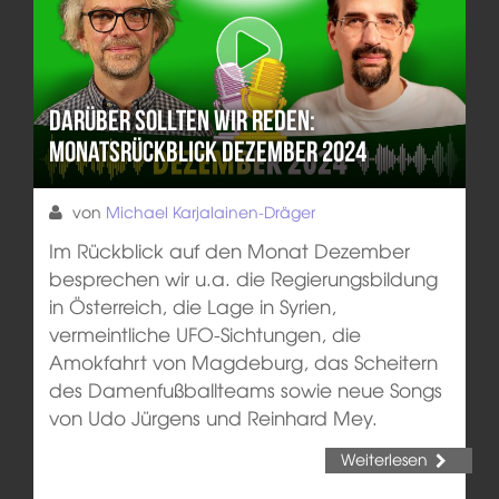
Darüber sollten wir reden:
Monatsrückblick Dezember 2024
von
Michael Karjalainen-Dräger
Im Rückblick auf den Monat Dezember
besprechen wir u.a. die Regierungsbildung
in Österreich, die Lage in Syrien,
vermeintliche UFO-Sichtungen, die
Amokfahrt von Magdeburg, das Scheitern
des Damenfußballteams sowie neue Songs
von Udo Jürgens und Reinhard Mey.
Weiterlesen