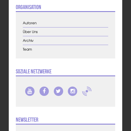
Organisation
Autoren
Über Uns
Archiv
Team
Soziale Netzwerke
Newsletter