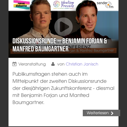
Diskussionsrunde – Benjamin Forjan &
Manfred Baumgartner
Veranstaltung
von
Christian Janisch
Publikumsfragen stehen auch im
Mittelpunkt der zweiten Diskussionsrunde
der diesjährigen Zukunftskonferenz - diesmal
mit Benjamin Forjan und Manfred
Baumgartner.
Weiterlesen