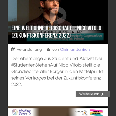
Eine Welt ohne Herrschaft – Nico Vitolo
(Zukunftskonferenz 2022)
Veranstaltung
von
Christian Janisch
Der ehemalige Jus-Student und Aktivist bei
#StudentenStehenAuf Nico Vitolo stellt die
Grundrechte aller Bürger in den Mittelpunkt
seines Vortrages bei der Zukunftskonferenz
2022.
Weiterlesen