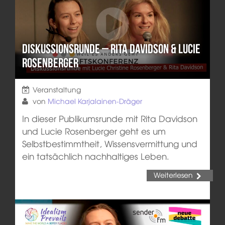
Diskussionsrunde – Rita Davidson & Lucie
Rosenberger
Veranstaltung
von
Michael Karjalainen-Dräger
In dieser Publikumsrunde mit Rita Davidson
und Lucie Rosenberger geht es um
Selbstbestimmtheit, Wissensvermittung und
ein tatsächlich nachhaltiges Leben.
Weiterlesen