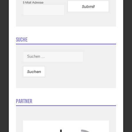
E-Mail Adresse
Submit
Suche
Suchen
nach:
Partner