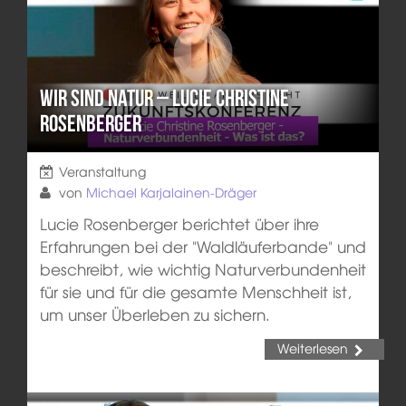
Wir sind Natur – Lucie Christine
Rosenberger
Veranstaltung
von
Michael Karjalainen-Dräger
Lucie Rosenberger berichtet über ihre
Erfahrungen bei der "Waldläuferbande" und
beschreibt, wie wichtig Naturverbundenheit
für sie und für die gesamte Menschheit ist,
um unser Überleben zu sichern.
Weiterlesen