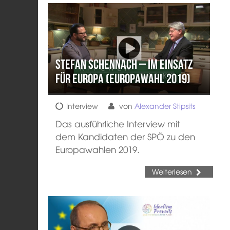
Stefan Schennach – Im Einsatz
für Europa (Europawahl 2019)
Interview
von
Alexander Stipsits
Das ausführliche Interview mit
dem Kandidaten der SPÖ zu den
Europawahlen 2019.
Weiterlesen