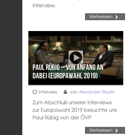
Interview.
Weiterlesen
Paul Rübig – Von Anfang an
dabei (Europawahl 2019)
Interview
von
Alexander Stipsits
Zum Abschluß unserer Interviews
zur Europawahl 2019 besuchte uns
Paul Rübig von der ÖVP.
Weiterlesen