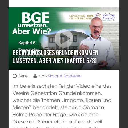
Bedingungsloses Grundeinkommen
umsetzen. Aber wie? (Kapitel 6/8)
Serie
von
Simone Brodesser
Im bereits sechsten Teil der Videoreihe des
Vereins Generation Grundeinkommen,
welcher die Themen „Importe, Bauen und
Mieten“ behandelt, stellt sich Obmann
Helmo Pape der Frage, wie sich eine
ökosoziale Steuerreform auf die derzeit