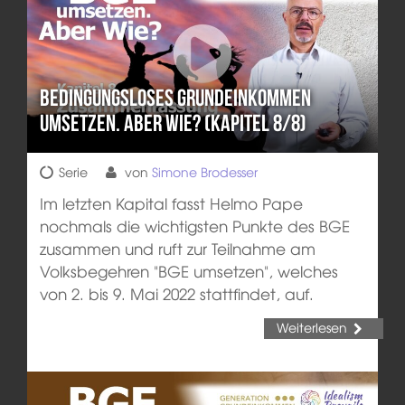
Bedingungsloses Grundeinkommen
umsetzen. Aber wie? (Kapitel 8/8)
Serie
von
Simone Brodesser
Im letzten Kapital fasst Helmo Pape
nochmals die wichtigsten Punkte des BGE
zusammen und ruft zur Teilnahme am
Volksbegehren "BGE umsetzen", welches
von 2. bis 9. Mai 2022 stattfindet, auf.
Weiterlesen