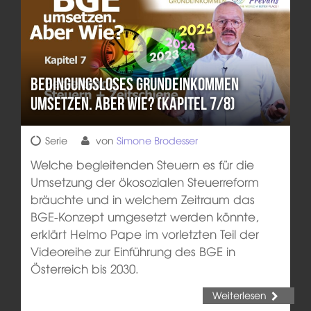
Bedingungsloses Grundeinkommen
umsetzen. Aber wie? (Kapitel 7/8)
Serie
von
Simone Brodesser
Welche begleitenden Steuern es für die
Umsetzung der ökosozialen Steuerreform
bräuchte und in welchem Zeitraum das
BGE-Konzept umgesetzt werden könnte,
erklärt Helmo Pape im vorletzten Teil der
Videoreihe zur Einführung des BGE in
Österreich bis 2030.
Weiterlesen