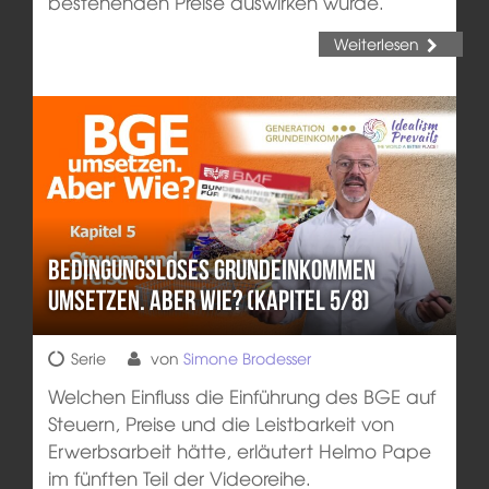
bestehenden Preise auswirken würde.
Weiterlesen
Bedingungsloses Grundeinkommen
umsetzen. Aber wie? (Kapitel 5/8)
Serie
von
Simone Brodesser
Welchen Einfluss die Einführung des BGE auf
Steuern, Preise und die Leistbarkeit von
Erwerbsarbeit hätte, erläutert Helmo Pape
im fünften Teil der Videoreihe.