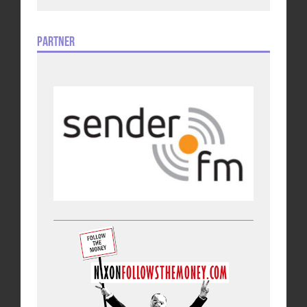
Partner