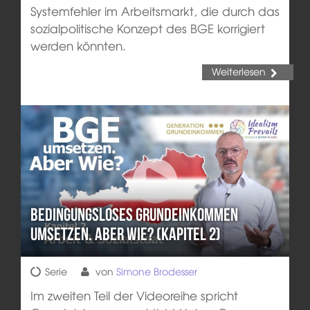
Systemfehler im Arbeitsmarkt, die durch das
sozialpolitische Konzept des BGE korrigiert
werden könnten.
Weiterlesen
Bedingungsloses Grundeinkommen
umsetzen. Aber wie? (Kapitel 2)
Serie
von
Simone Brodesser
Im zweiten Teil der Videoreihe spricht