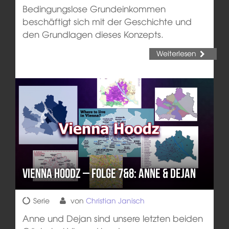
Bedingungslose Grundeinkommen
beschäftigt sich mit der Geschichte und
den Grundlagen dieses Konzepts.
Weiterlesen
Vienna Hoodz – Folge 7&8: Anne & Dejan
Serie
von
Christian Janisch
Anne und Dejan sind unsere letzten beiden