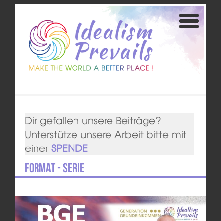
Dir gefallen unsere Beiträge?
Unterstütze unsere Arbeit bitte mit
einer
SPENDE
Format - Serie