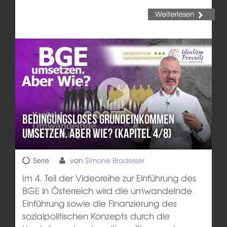
Weiterlesen
Bedingungsloses Grundeinkommen
umsetzen. Aber wie? (Kapitel 4/8)
Serie
von
Simone Brodesser
Im 4. Teil der Videoreihe zur Einführung des
BGE in Österreich wird die umwandelnde
Einführung sowie die Finanzierung des
sozialpolitischen Konzepts durch die