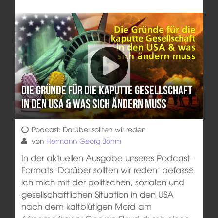
Die Gründe für die kaputte Gesellschaft
in den USA & was sich ändern muss
Podcast: Darüber sollten wir reden
von
Hermann Georg Böhm
In der aktuellen Ausgabe unseres Podcast-
Formats "Darüber sollten wir reden" befasse
ich mich mit der politischen, sozialen und
gesellschaftlichen Situation in den USA
nach dem kaltblütigen Mord am