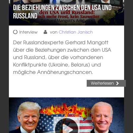
Die Beziehungen zwischen den USA und
Russland
Interview
von
Christian Janisch
Der Russlandexperte Gerhard Mangott
über die Beziehungen zwischen den USA
und Russland, über die vorhandenen
Konfliktpunkte (Ukraine, Belarus) und
mögliche Annäherungschancen.
Weiterlesen