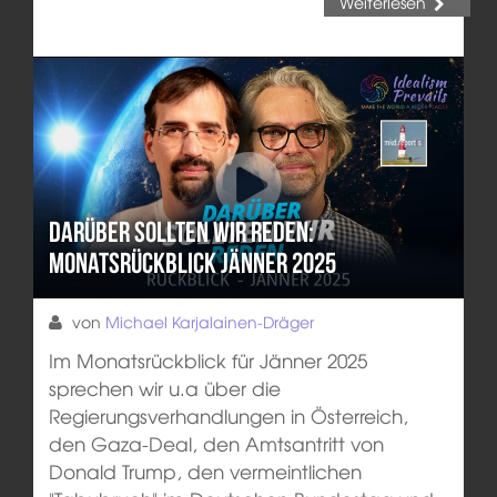
Weiterlesen
Darüber sollten wir reden:
Monatsrückblick Jänner 2025
von
Michael Karjalainen-Dräger
Im Monatsrückblick für Jänner 2025
sprechen wir u.a über die
Regierungsverhandlungen in Österreich,
den Gaza-Deal, den Amtsantritt von
Donald Trump, den vermeintlichen