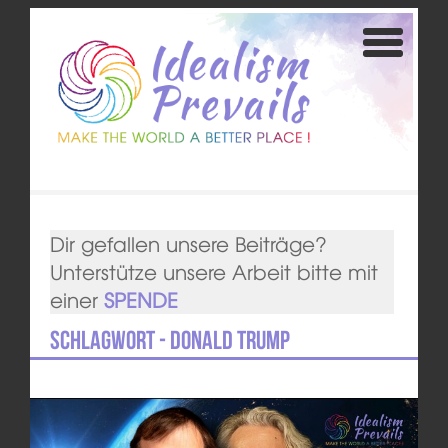
Dir gefallen unsere Beiträge?
Unterstütze unsere Arbeit bitte mit
einer
SPENDE
Schlagwort - Donald Trump