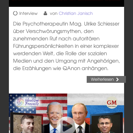
Interview
von
Christian Janisch
Die Psychotherapeutin Mag. Ulrike Schiesser
über Verschwörungsmythen, den
zunehmenden Ruf nach autoritären
Führungspersönlichkeiten in einer komplexer
werdenden Welt, die Rolle der sozialen
Medien und den Umgang mit Angehörigen,
die Erzählungen wie QAnon anhängen.
Weiterlesen