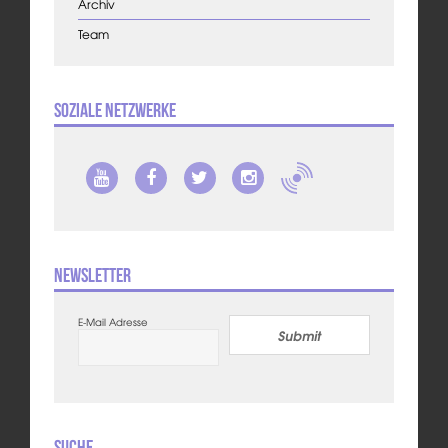
Archiv
Team
Soziale Netzwerke
Newsletter
E-Mail Adresse
Submit
Suche