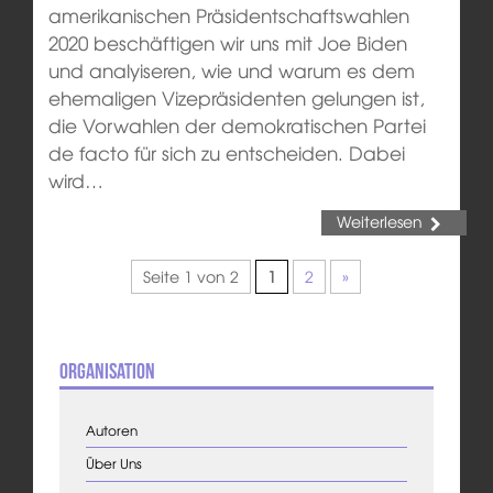
amerikanischen Präsidentschaftswahlen
2020 beschäftigen wir uns mit Joe Biden
und analyiseren, wie und warum es dem
ehemaligen Vizepräsidenten gelungen ist,
die Vorwahlen der demokratischen Partei
de facto für sich zu entscheiden. Dabei
wird…
Weiterlesen
Seite 1 von 2
1
2
»
Organisation
Autoren
Über Uns