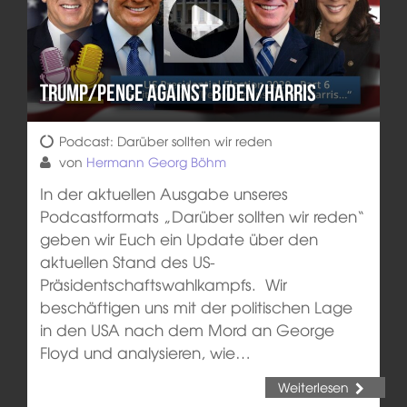
Trump/Pence against Biden/Harris
Podcast: Darüber sollten wir reden
von
Hermann Georg Böhm
In der aktuellen Ausgabe unseres
Podcastformats „Darüber sollten wir reden“
geben wir Euch ein Update über den
aktuellen Stand des US-
Präsidentschaftswahlkampfs. Wir
beschäftigen uns mit der politischen Lage
in den USA nach dem Mord an George
Floyd und analysieren, wie…
Weiterlesen