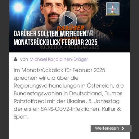
Darüber sollten wir reden:
Monatsrückblick Februar 2025
von
Michael Karjalainen-Dräger
Im Monatsrückblick für Februar 2025
sprechen wir u.a über die
Regierungsverhandlungen in Österreich, die
Bundestagswahlen in Deutschland, Trumps
Rohstoffdeal mit der Ukraine, 5. Jahrestag
der ersten SARS-CoV2-Infektionen, Kultur &
Sport.
Weiterlesen