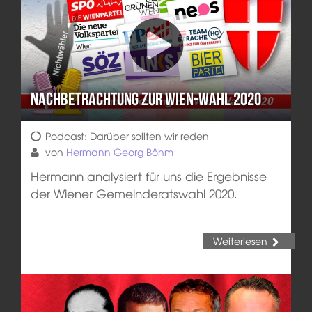
Nachbetrachtung zur Wien-Wahl 2020
Podcast: Darüber sollten wir reden
von
Hermann Georg Böhm
Hermann analysiert für uns die Ergebnisse
der Wiener Gemeinderatswahl 2020.
Weiterlesen