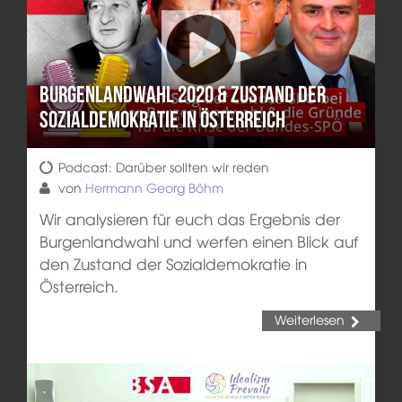
Burgenlandwahl 2020 & Zustand der
Sozialdemokratie in Österreich
Podcast: Darüber sollten wir reden
von
Hermann Georg Böhm
Wir analysieren für euch das Ergebnis der
Burgenlandwahl und werfen einen Blick auf
den Zustand der Sozialdemokratie in
Österreich.
Weiterlesen