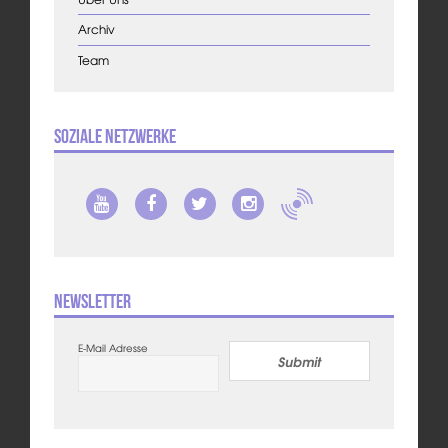
Archiv
Team
Soziale Netzwerke
Newsletter
E-Mail Adresse
Submit