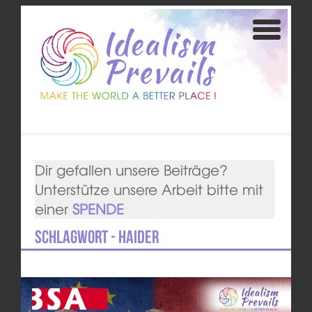
Dir gefallen unsere Beiträge?
Unterstütze unsere Arbeit bitte mit
einer
SPENDE
Schlagwort - Haider