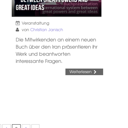
Great Ideas
Veranstaltung
von
Christian Janisch
Die Mitwirkenden an einem neuen
Buch über den Iran präsentieren ihr
Werk und beantworten
interessante Fragen.
Weiterlesen