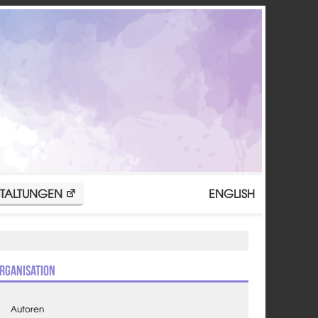
TALTUNGEN
ENGLISH
rganisation
Autoren