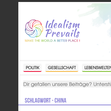
POLITIK
GESELLSCHAFT
LEBENSWELTE
Dir gefallen unsere Beiträge? Unterst
Schlagwort - China