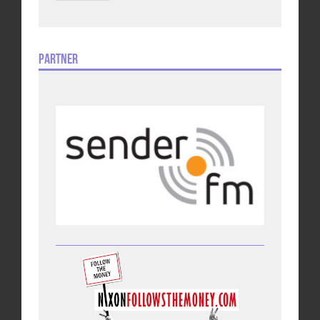
Partner