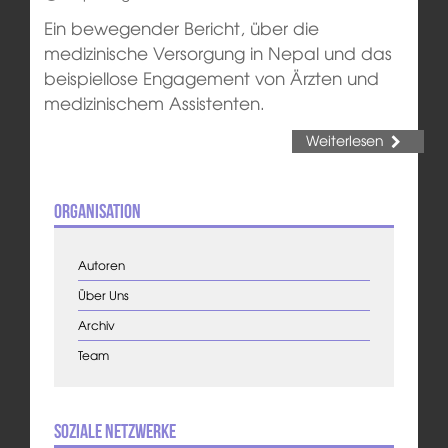
Ein bewegender Bericht, über die
medizinische Versorgung in Nepal und das
beispiellose Engagement von Ärzten und
medizinischem Assistenten.
Weiterlesen
Organisation
Autoren
Über Uns
Archiv
Team
Soziale Netzwerke