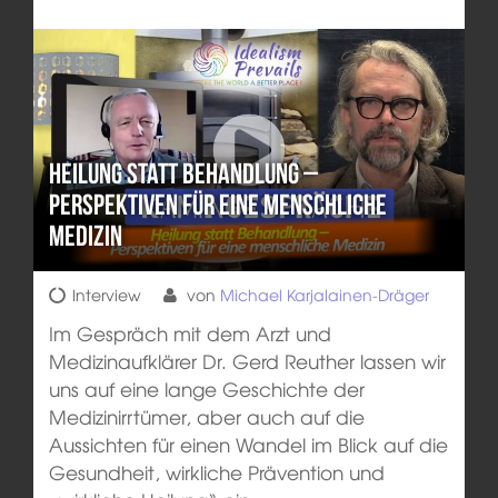
Heilung statt Behandlung –
Perspektiven für eine menschliche
Medizin
Interview
von
Michael Karjalainen-Dräger
Im Gespräch mit dem Arzt und
Medizinaufklärer Dr. Gerd Reuther lassen wir
uns auf eine lange Geschichte der
Medizinirrtümer, aber auch auf die
Aussichten für einen Wandel im Blick auf die
Gesundheit, wirkliche Prävention und