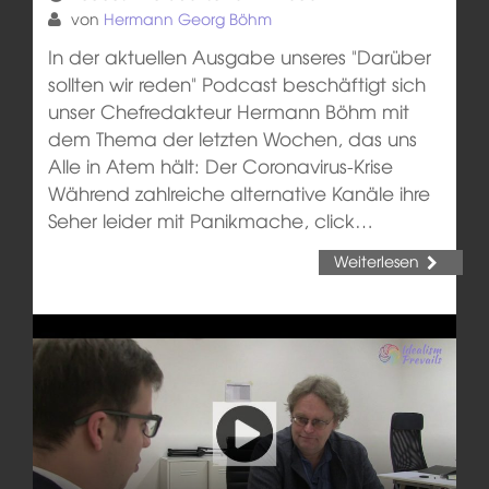
von
Hermann Georg Böhm
In der aktuellen Ausgabe unseres "Darüber
sollten wir reden" Podcast beschäftigt sich
unser Chefredakteur Hermann Böhm mit
dem Thema der letzten Wochen, das uns
Alle in Atem hält: Der Coronavirus-Krise
Während zahlreiche alternative Kanäle ihre
Seher leider mit Panikmache, click…
Weiterlesen