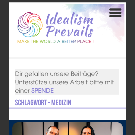
Dir gefallen unsere Beiträge?
Unterstütze unsere Arbeit bitte mit
einer
SPENDE
Schlagwort - Medizin