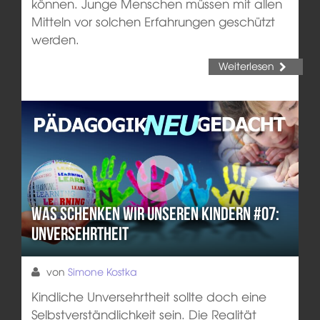
können. Junge Menschen müssen mit allen
Mitteln vor solchen Erfahrungen geschützt
werden.
Weiterlesen
Was schenken wir unseren Kindern #07:
Unversehrtheit
von
Simone Kostka
Kindliche Unversehrtheit sollte doch eine
Selbstverständlichkeit sein. Die Realität