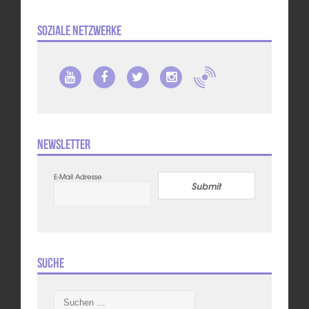
Soziale Netzwerke
Newsletter
E-Mail Adresse
Submit
Suche
Suchen
nach: