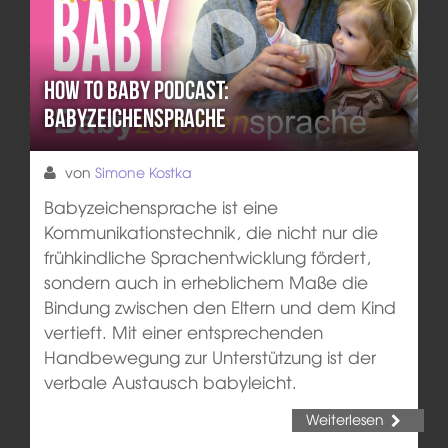
How to Baby Podcast:
Babyzeichensprache
von
Simone Kostka
Babyzeichensprache ist eine
Kommunikationstechnik, die nicht nur die
frühkindliche Sprachentwicklung fördert,
sondern auch in erheblichem Maße die
Bindung zwischen den Eltern und dem Kind
vertieft. Mit einer entsprechenden
Handbewegung zur Unterstützung ist der
verbale Austausch babyleicht.
Weiterlesen