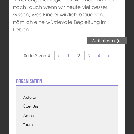
nach, auch wenn wir heute viel besser
wissen, was Kinder wirklich brauchen,
nämlich eine würdevolle Begleitung im
Leben.
Weiterlesen
Seite 2 von 4
«
1
2
3
4
»
Organisation
Autoren
Über Uns
Archiv
Team