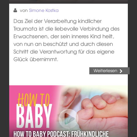
von
Simone Kostka
Das Ziel der Verarbeitung kindlicher
Traumata ist die liebevolle Verbindung des
Erwachsenen, der sein inneres Kind heilt,
von nun an beschützt und durch diesen
Schritt die Verantwortung für das eigene
Glück übernimmt.
Weiterlesen
How To Baby Podcast: Frühkindliche