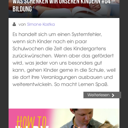
Was schenken wir unseren Kindern #04 –
Bildung
von
Simone Kostka
Es handelt sich um einen Systemfehler,
wenn sich Kinder nach ein paar
Schulwochen die Zeit des Kindergartens
zurückwünschen. Wenn aber das gefördert
wird, was jeder von uns besonders gut
kann, gehen Kinder gerne in die Schule, weil
sie dort ihre Veranlagungen ausbauen und
weiterentwickeln. So macht Lernen Spaß.
Weiterlesen