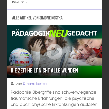
resultiert.
Alle Artikel von Simone Kostka
Die Zeit heilt nicht alle Wunden
von
Simone Kostka
Pädophile Übergriffe sind schwerwiegende
traumatische Erfahrungen, die psychische
und auch physische Erkrankungen auslösen