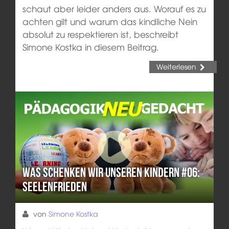
schaut aber leider anders aus. Worauf es zu
achten gilt und warum das kindliche Nein
absolut zu respektieren ist, beschreibt
Simone Kostka in diesem Beitrag.
Weiterlesen
Was schenken wir unseren Kindern #06:
Seelenfrieden
von
Simone Kostka