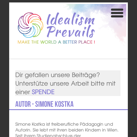
Dir gefallen unsere Beiträge?
Unterstütze unsere Arbeit bitte mit
einer
SPENDE
Autor - Simone Kostka
Simone Kostka ist freiberufliche Pädagogin und
Autorin. Sie lebt mit ihren beiden Kindern in Wien.
Seit ihrem Studienabschluss der