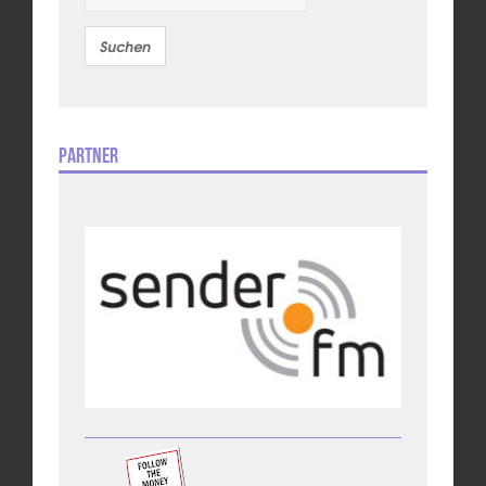
Partner