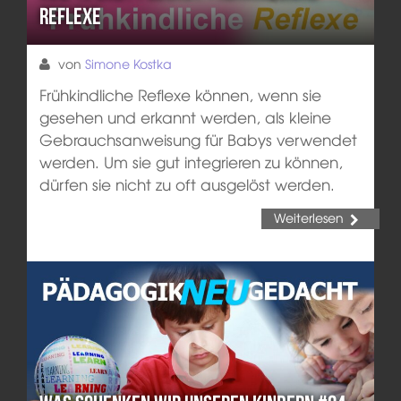
Reflexe
von
Simone Kostka
Frühkindliche Reflexe können, wenn sie
gesehen und erkannt werden, als kleine
Gebrauchsanweisung für Babys verwendet
werden. Um sie gut integrieren zu können,
dürfen sie nicht zu oft ausgelöst werden.
Weiterlesen