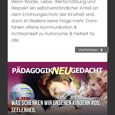
Wenn Würde, Liebe, Wertschätzung und
Respekt ein selbstverständlicher Anteil an
dem Erfahrungsschatz der Kindheit sind,
dann ist Resilienz keine Frage mehr. Dann
führen offene Kommunikation &
Achtsamkeit zu Autonomie & Freiheit für
alle.
Weiterlesen
Was schenken wir unseren Kindern #05:
Seelenheil