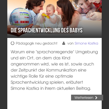
Die Sprachentwicklung des Babys
Pädagogik neu gedacht
von
Simone Kostka
Warum eine "sprachanregende" Umgebung
und ein Ort, an dem das Kind
angenommen wird, wie es ist, sowie auch
der Zeitpunkt der Kommunikation eine
wichtige Rolle für eine optimale
Sprachentwicklung spielen, erläutert
Simone Kostka in ihrem aktuellen Beitrag.
Weiterlesen