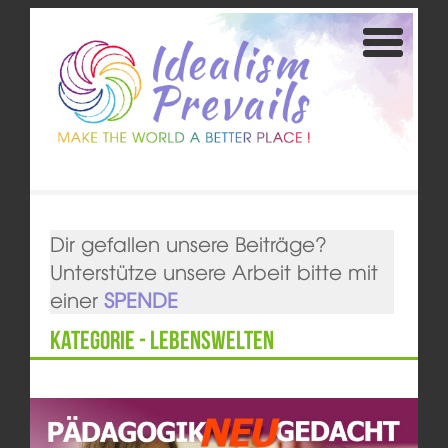
Dir gefallen unsere Beiträge?
Unterstütze unsere Arbeit bitte mit
einer
SPENDE
Kategorie - Lebenswelten