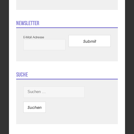
Newsletter
E-Mail Adresse
Submit
Suche
Suchen
nach: