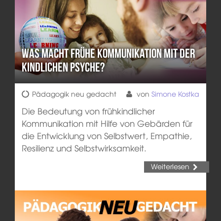
Was macht frühe Kommunikation mit der
kindlichen Psyche?
Pädagogik neu gedacht
von
Simone Kostka
Die Bedeutung von frühkindlicher
Kommunikation mit Hilfe von Gebärden für
die Entwicklung von Selbstwert, Empathie,
Resilienz und Selbstwirksamkeit.
Weiterlesen