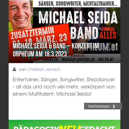
Michael Seida & Band – Konzert im
Orpheum am 18.3.2023
von
Christian Janisch
Entertainer, Sänger, Songwriter, Stepdancer
- all das und noch viel mehr, verkörpert von
einem Multitalent: Michael Seida!
Weiterlesen