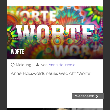
Worte
Meldung
von
Anne Hauswald
Anne Hauswalds neues Gedicht "Worte".
Weiterlesen