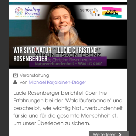
Wir sind Natur – Lucie Christine
Rosenberger
Veranstaltung
von
Michael Karjalainen-Dräger
Lucie Rosenberger berichtet über ihre
Erfahrungen bei der "Waldläuferbande" und
beschreibt, wie wichtig Naturverbundenheit
für sie und für die gesamte Menschheit ist,
um unser Überleben zu sichern.
Weiterlesen