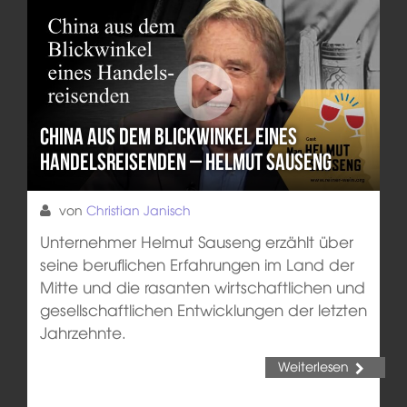
China aus dem Blickwinkel eines
Handelsreisenden – Helmut Sauseng
von
Christian Janisch
Unternehmer Helmut Sauseng erzählt über
seine beruflichen Erfahrungen im Land der
Mitte und die rasanten wirtschaftlichen und
gesellschaftlichen Entwicklungen der letzten
Jahrzehnte.
Weiterlesen