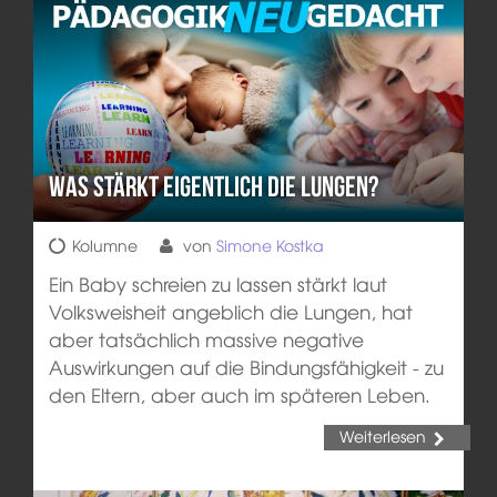
Was stärkt eigentlich die Lungen?
Kolumne
von
Simone Kostka
Ein Baby schreien zu lassen stärkt laut
Volksweisheit angeblich die Lungen, hat
aber tatsächlich massive negative
Auswirkungen auf die Bindungsfähigkeit - zu
den Eltern, aber auch im späteren Leben.
Weiterlesen