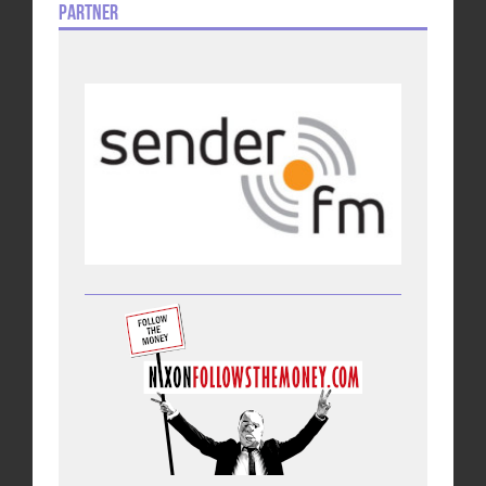
Partner