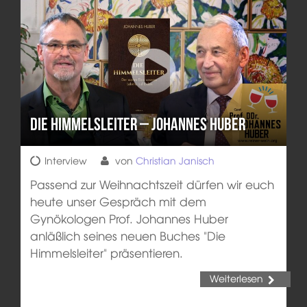
Die Himmelsleiter – Johannes Huber
Interview
von
Christian Janisch
Passend zur Weihnachtszeit dürfen wir euch
heute unser Gespräch mit dem
Gynökologen Prof. Johannes Huber
anläßlich seines neuen Buches "Die
Himmelsleiter" präsentieren.
Weiterlesen