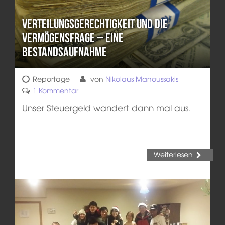
Verteilungsgerechtigkeit und die
Vermögensfrage – Eine
Bestandsaufnahme
Reportage
von
Nikolaus Manoussakis
1 Kommentar
Unser Steuergeld wandert dann mal aus.
Weiterlesen