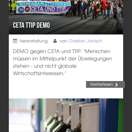
CETA TTIP Demo
Veranstaltung
von
Christian Janisch
DEMO gegen CETA und TTIP: "Menschen
müssen im Mittelpunkt der Überlegungen
stehen - und nicht globale
Wirtschaftsinteressen."
Weiterlesen