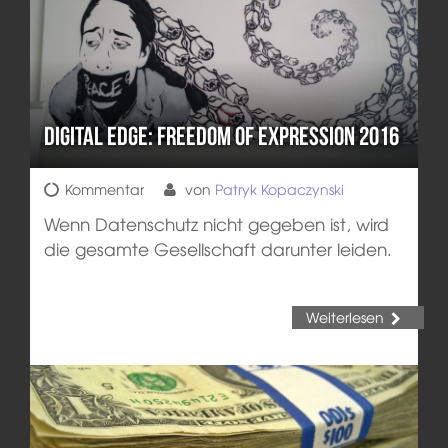
Digital Edge: Freedom of Expression 2016
Kommentar
von
Patryk Kopaczynski
Wenn Datenschutz nicht gegeben ist, wird
die gesamte Gesellschaft darunter leiden.
Weiterlesen