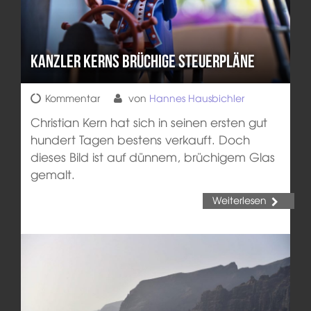
Kanzler Kerns brüchige Steuerpläne
Kommentar
von
Hannes Hausbichler
Christian Kern hat sich in seinen ersten gut
hundert Tagen bestens verkauft. Doch
dieses Bild ist auf dünnem, brüchigem Glas
gemalt.
Weiterlesen