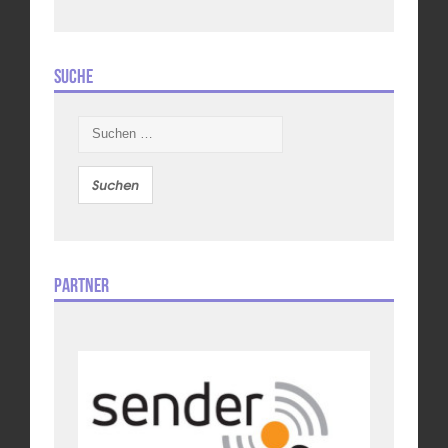
Suche
Suchen
nach:
Partner