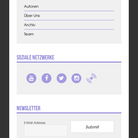
Autoren
Über Uns
Archiv
Team
Soziale Netzwerke
Newsletter
E-Mail Adresse
Submit