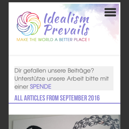
Dir gefallen unsere Beiträge?
Unterstütze unsere Arbeit bitte mit
einer
SPENDE
All articles from September 2016