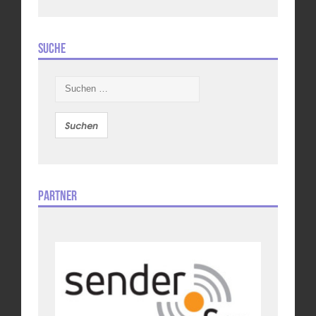
Suche
Suchen
nach:
Partner