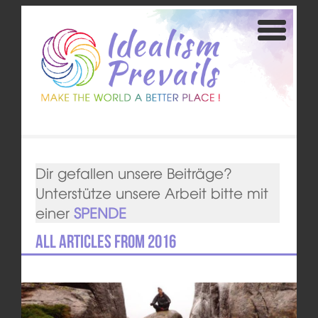
Dir gefallen unsere Beiträge?
Unterstütze unsere Arbeit bitte mit
einer
SPENDE
All articles from 2016