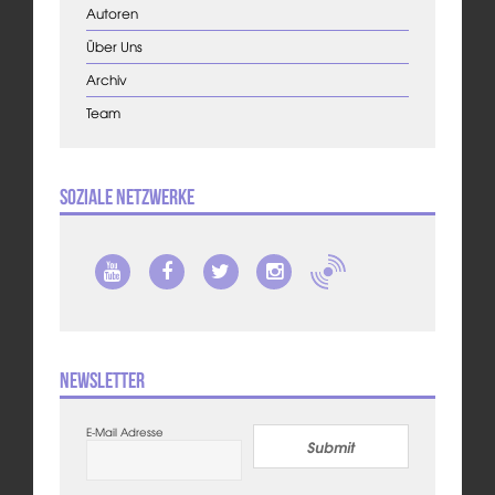
Autoren
Über Uns
Archiv
Team
Soziale Netzwerke
Newsletter
E-Mail Adresse
Submit