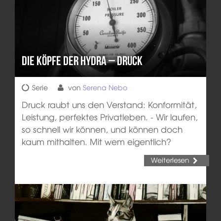
Die Köpfe der Hydra – Druck
Serie
von
Serena Nebo
Druck raubt uns den Verstand: Konformität,
Leistung, perfektes Privatleben. - Wir laufen,
so schnell wir können, und können doch
kaum mithalten. Mit wem eigentlich?
Weiterlesen