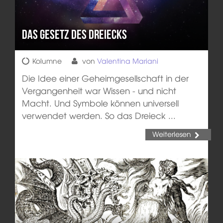
Das Gesetz des Dreiecks
Kolumne
von
Valentina Mariani
Die Idee einer Geheimgesellschaft in der
Vergangenheit war Wissen - und nicht
Macht. Und Symbole können universell
verwendet werden. So das Dreieck ...
Weiterlesen