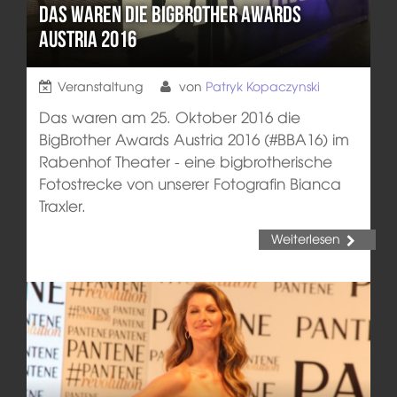
Das waren die BigBrother Awards
Austria 2016
Veranstaltung
von
Patryk Kopaczynski
Das waren am 25. Oktober 2016 die
BigBrother Awards Austria 2016 (#BBA16) im
Rabenhof Theater - eine bigbrotherische
Fotostrecke von unserer Fotografin Bianca
Traxler.
Weiterlesen