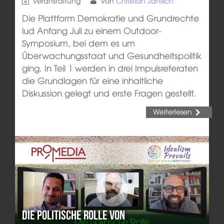
Veranstaltung
von
Christian Janisch
Die Plattform Demokratie und Grundrechte
lud Anfang Juli zu einem Outdoor-
Symposium, bei dem es um
Überwachungsstaat und Gesundheitspolitik
ging. In Teil 1 werden in drei Impulsreferaten
die Grundlagen für eine inhaltliche
Diskussion gelegt und erste Fragen gestellt.
Weiterlesen
Die politische Rolle von