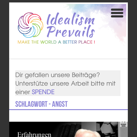
Dir gefallen unsere Beiträge?
Unterstütze unsere Arbeit bitte mit
einer
SPENDE
Schlagwort - Angst