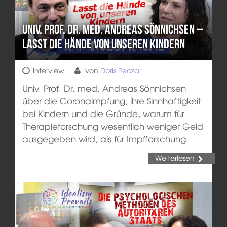
Univ. Prof. Dr. med. Andreas Sönnichsen –
Lasst die Hände von unseren Kindern
Interview
von
Doris Peczar
Univ. Prof. Dr. med. Andreas Sönnichsen
über die Coronaimpfung, ihre Sinnhaftigkeit
bei Kindern und die Gründe, warum für
Therapieforschung wesentlich weniger Geld
ausgegeben wird, als für Impfforschung.
Weiterlesen