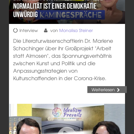
Normalität ist einer Demokratie
unwürdig
Interview
von
Monalisa Steiner
Die Literaturwissenschaftlerin Dr. Marlene
Schachinger über ihr Großprojekt "Arbeit
statt Almosen", das Spannungsverhältnis
zwischen Kunst und Politik und die
Anpassungsstrategien von
Kulturschaffenden in der Corona-Krise.
Weiterlesen