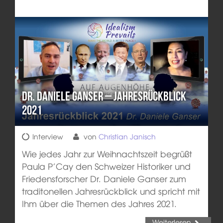
Dr. Daniele Ganser – Jahresrückblick
2021
Interview
von
Christian Janisch
Wie jedes Jahr zur Weihnachtszeit begrüßt
Paula P’Cay den Schweizer Historiker und
Friedensforscher Dr. Daniele Ganser zum
traditonellen Jahresrückblick und spricht mit
Ihm über die Themen des Jahres 2021.
Weiterlesen