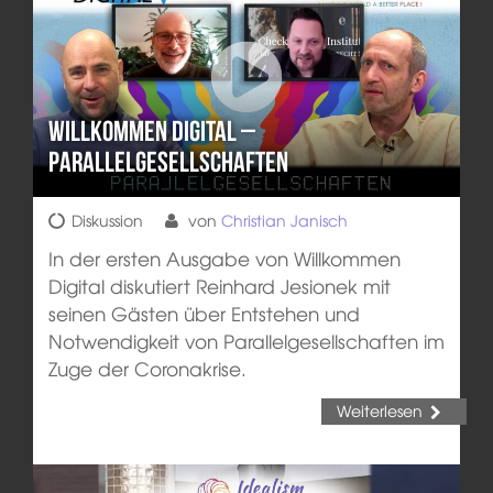
Willkommen Digital –
Parallelgesellschaften
Diskussion
von
Christian Janisch
In der ersten Ausgabe von Willkommen
Digital diskutiert Reinhard Jesionek mit
seinen Gästen über Entstehen und
Notwendigkeit von Parallelgesellschaften im
Zuge der Coronakrise.
Weiterlesen