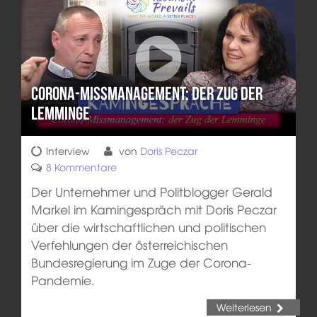
Corona-Missmanagement: der Zug der
Lemminge
Interview
von
Doris Peczar
8 Kommentare
Der Unternehmer und Politblogger Gerald
Markel im Kamingespräch mit Doris Peczar
über die wirtschaftlichen und politischen
Verfehlungen der österreichischen
Bundesregierung im Zuge der Corona-
Pandemie.
Weiterlesen