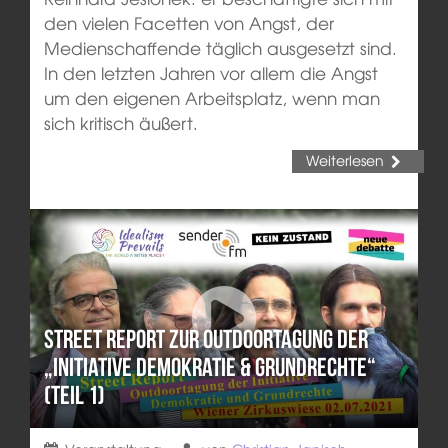
den vielen Facetten von Angst, der
Medienschaffende täglich ausgesetzt sind.
In den letzten Jahren vor allem die Angst
um den eigenen Arbeitsplatz, wenn man
sich kritisch äußert.
Weiterlesen
Street Report zur Outdoortagung der
„Initiative Demokratie & Grundrechte“
(Teil 1)