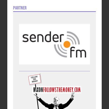
Partner